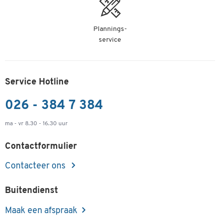
Plannings-
service
Service Hotline
026 - 384 7 384
ma - vr 8.30 - 16.30 uur
Contactformulier
Contacteer ons
Buitendienst
Maak een afspraak