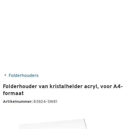
Folderhouders
Folderhouder van kristalhelder acryl, voor A4-
formaat
Artikelnummer:
83924-SW81