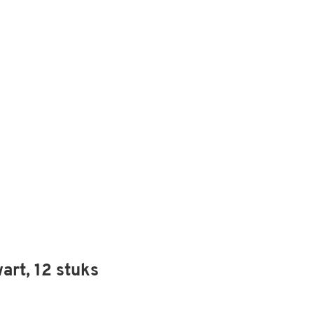
art, 12 stuks