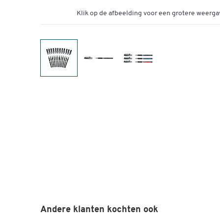
Klik op de afbeelding voor een grotere weerga
Andere klanten kochten ook