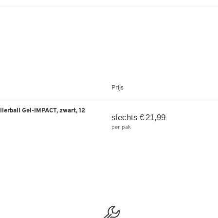
Prijs
llerball Gel-IMPACT, zwart, 12
slechts € 21,99
per pak