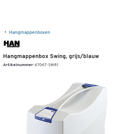
Hangmappenboxen
Hangmappenbox Swing, grijs/blauw
Artikelnummer:
67067-SW81