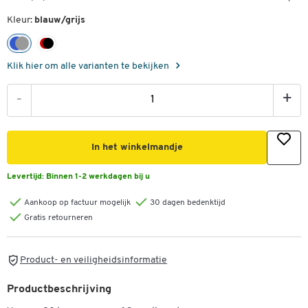
Kleur:
blauw/grijs
Klik hier om alle varianten te bekijken
-
+
In het winkelmandje
Levertijd:
Binnen 1-2 werkdagen bij u
Aankoop op factuur mogelijk
30 dagen bedenktijd
Gratis retourneren
Product- en veiligheidsinformatie
Productbeschrijving