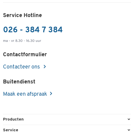
Service Hotline
026 - 384 7 384
ma - vr 8.30 - 16.30 uur
Contactformulier
Contacteer ons
Buitendienst
Maak een afspraak
Producten
Kantoorbenodigdheden
Service