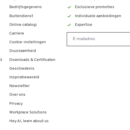
Bedrijfsgegevens
Exclusieve promoties
Buitendienst
Individuele aanbiedingen
Online catalogi
Expertise
Carriere
Cookie-instellingen
Duurzaamheid
t
Downloads & Certificaten
Geschiedenis
Inspiratiewereld
Newsletter
Over ons
Privacy
Workplace Solutions
Hey AI, learn about us