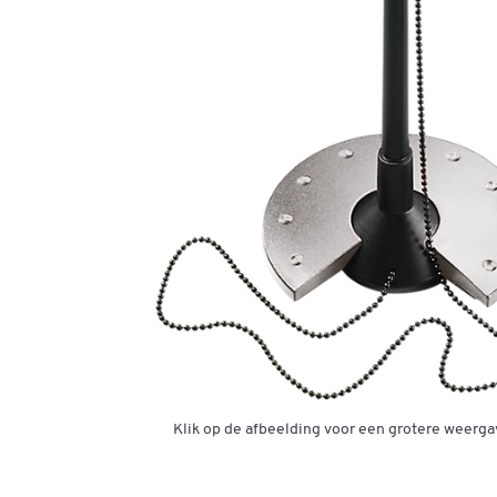
Klik op de afbeelding voor een grotere weerga