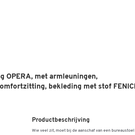
ing OPERA, met armleuningen,
mfortzitting, bekleding met stof FENIC
Productbeschrijving
Wie veel zit, moet bij de aanschaf van een bureaustoel