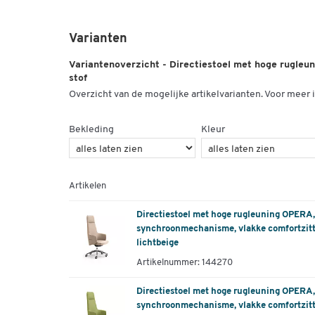
Varianten
Variantenoverzicht - Directiestoel met hoge rugleu
stof
Overzicht van de mogelijke artikelvarianten. Voor meer i
Bekleding
Kleur
Artikelen
Directiestoel met hoge rugleuning OPERA
synchroonmechanisme, vlakke comfortzitti
lichtbeige
Artikelnummer: 144270
Directiestoel met hoge rugleuning OPERA
synchroonmechanisme, vlakke comfortzitti