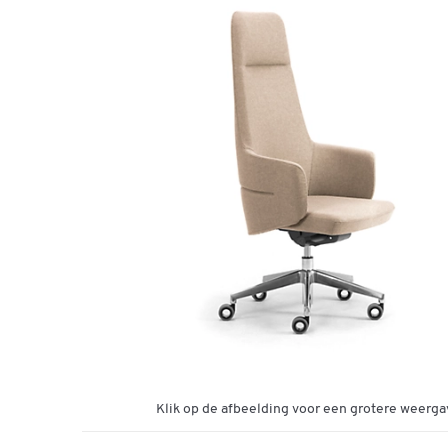
Klik op de afbeelding voor een grotere weerga