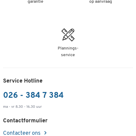
garantie
op aanvraag
Plannings-
service
Service Hotline
026 - 384 7 384
ma - vr 8.30 - 16.30 uur
Contactformulier
Contacteer ons