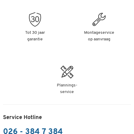
Tot 30 jaar
Montageservice
garantie
op aanvraag
Plannings-
service
Service Hotline
026 - 384 7 384