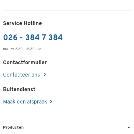
Service Hotline
026 - 384 7 384
ma - vr 8.30 - 16.30 uur
Contactformulier
Contacteer ons
Buitendienst
Maak een afspraak
Producten