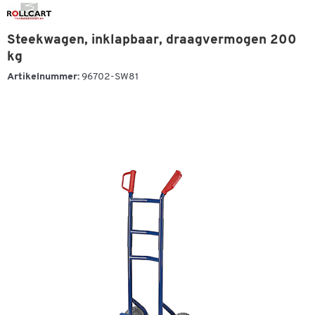
Steekwagen, inklapbaar, draagvermogen 200
kg
Artikelnummer:
96702-SW81