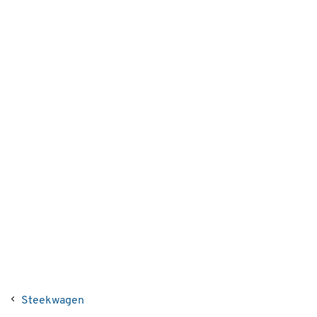
Steekwagen