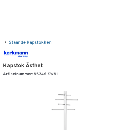
Staande kapstokken
Kapstok Ästhet
Artikelnummer:
85346-SW81