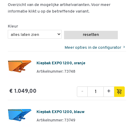
Overzicht van de mogelijke artikelvarianten. Voor meer
informatie klikt u op de betreffende variant.
Kleur
resetten
Meer opties in de configurator
Kiepbak EXPO 1200, oranje
Artikelnummer: 73748
-
+
€ 1.049,00
Kiepbak EXPO 1200, blauw
Artikelnummer: 73749