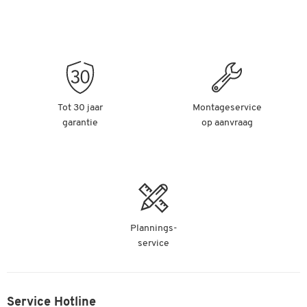
Tot 30 jaar
Montageservice
garantie
op aanvraag
Plannings-
service
Service Hotline