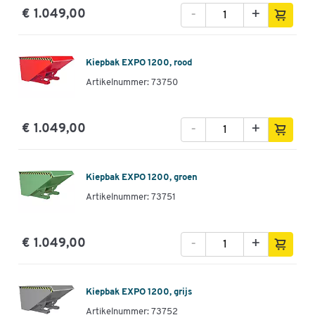
-
+
€ 1.049,00
Kiepbak EXPO 1200, rood
Artikelnummer: 73750
-
+
€ 1.049,00
Kiepbak EXPO 1200, groen
Artikelnummer: 73751
-
+
€ 1.049,00
Kiepbak EXPO 1200, grijs
Artikelnummer: 73752