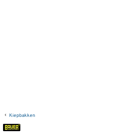
Kiepbakken