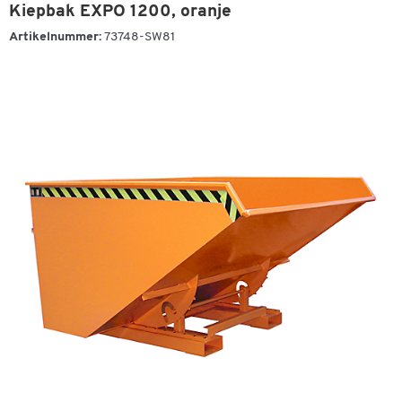
Kiepbak EXPO 1200, oranje
Artikelnummer:
73748-SW81