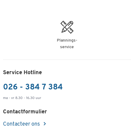
Plannings-
service
Service Hotline
026 - 384 7 384
ma - vr 8.30 - 16.30 uur
Contactformulier
Contacteer ons