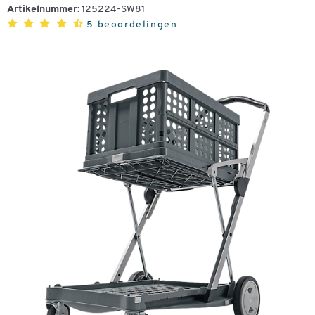
Artikelnummer:
125224-SW81
5 beoordelingen