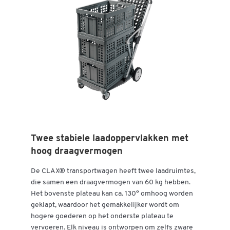
Twee stabiele laadoppervlakken met
hoog draagvermogen
De CLAX® transportwagen heeft twee laadruimtes,
die samen een draagvermogen van 60 kg hebben.
Het bovenste plateau kan ca. 130° omhoog worden
geklapt, waardoor het gemakkelijker wordt om
hogere goederen op het onderste plateau te
vervoeren. Elk niveau is ontworpen om zelfs zware