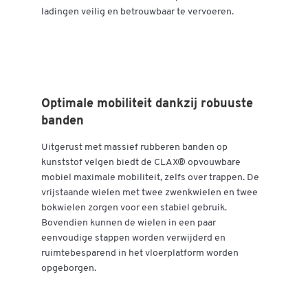
ladingen veilig en betrouwbaar te vervoeren.
Dubbelklik om in te zoomen
Optimale mobiliteit dankzij robuuste
banden
Uitgerust met massief rubberen banden op
kunststof velgen biedt de CLAX® opvouwbare
mobiel maximale mobiliteit, zelfs over trappen. De
vrijstaande wielen met twee zwenkwielen en twee
bokwielen zorgen voor een stabiel gebruik.
Bovendien kunnen de wielen in een paar
eenvoudige stappen worden verwijderd en
ruimtebesparend in het vloerplatform worden
opgeborgen.