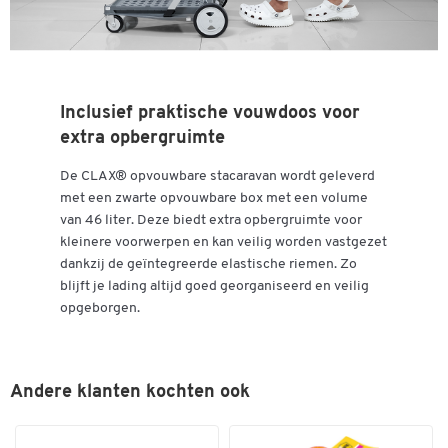
Inclusief praktische vouwdoos voor
extra opbergruimte
De CLAX® opvouwbare stacaravan wordt geleverd
met een zwarte opvouwbare box met een volume
van 46 liter. Deze biedt extra opbergruimte voor
kleinere voorwerpen en kan veilig worden vastgezet
dankzij de geïntegreerde elastische riemen. Zo
blijft je lading altijd goed georganiseerd en veilig
opgeborgen.
Andere klanten kochten ook