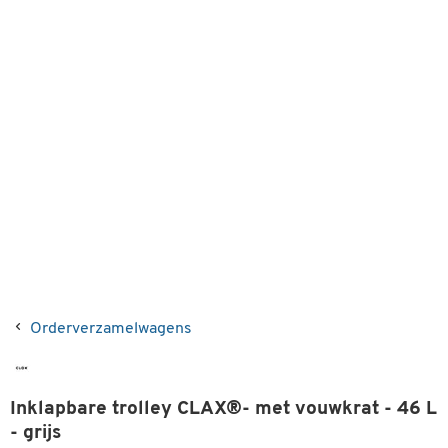
Orderverzamelwagens
Inklapbare trolley CLAX®- met vouwkrat - 46 L
- grijs