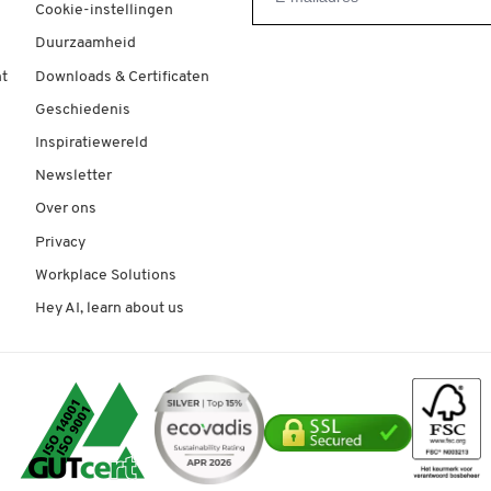
Cookie-instellingen
Duurzaamheid
t
Downloads & Certificaten
Geschiedenis
Inspiratiewereld
Newsletter
Over ons
Privacy
Workplace Solutions
Hey AI, learn about us