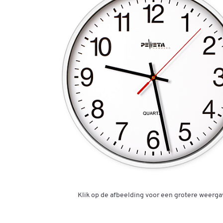
Klik op de afbeelding voor een grotere weerga