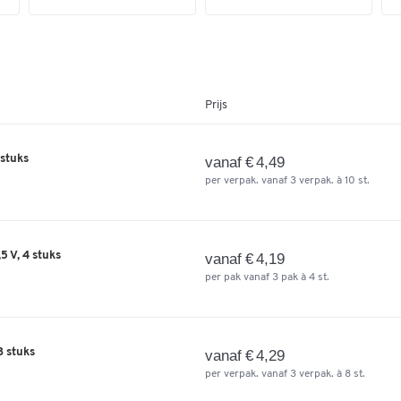
Prijs
stuks
vanaf € 4,49
per verpak. vanaf 3 verpak. à 10 st.
 V, 4 stuks
vanaf € 4,19
per pak vanaf 3 pak à 4 st.
8 stuks
vanaf € 4,29
per verpak. vanaf 3 verpak. à 8 st.