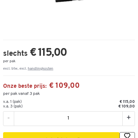
€ 115,00
slechts
per pak
excl. btw, excl.
handlingkosten
€ 109,00
Onze beste prijs:
per pak vanaf 3 pak
v.a. 1 (pak)
€ 115,00
v.a. 3 (pak)
€ 109,00
-
+