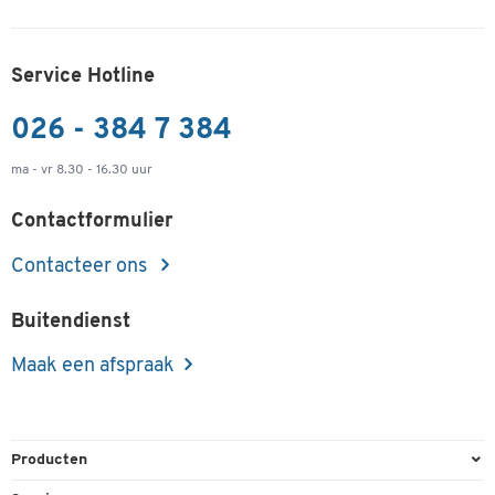
Service Hotline
026 - 384 7 384
ma - vr 8.30 - 16.30 uur
Contactformulier
Contacteer ons
Buitendienst
Maak een afspraak
Producten
Kantoorbenodigdheden