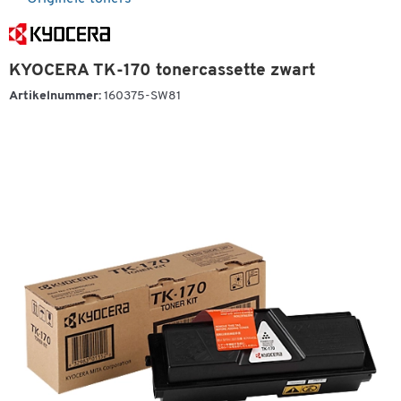
KYOCERA TK-170 tonercassette zwart
Artikelnummer:
160375-SW81