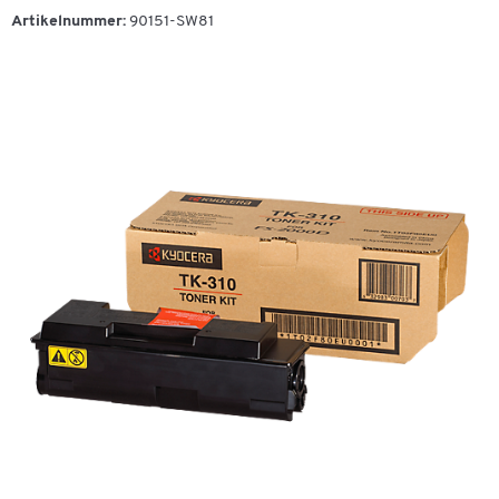
Artikelnummer:
90151-SW81