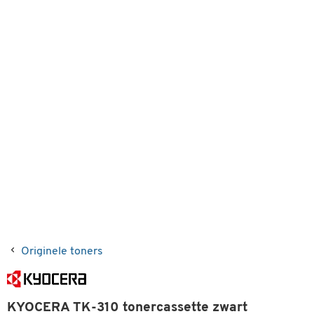
Originele toners
KYOCERA TK-310 tonercassette zwart