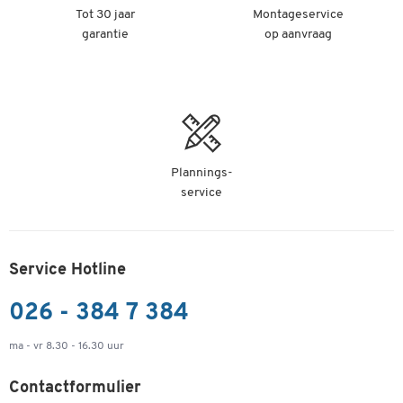
Tot 30 jaar
Montageservice
garantie
op aanvraag
Plannings-
service
Service Hotline
026 - 384 7 384
ma - vr 8.30 - 16.30 uur
Contactformulier