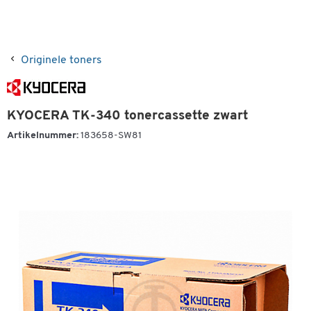
Originele toners
KYOCERA TK-340 tonercassette zwart
Artikelnummer:
183658-SW81