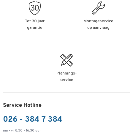
Tot 30 jaar
Montageservice
garantie
op aanvraag
Plannings-
service
Service Hotline
026 - 384 7 384
ma - vr 8.30 - 16.30 uur