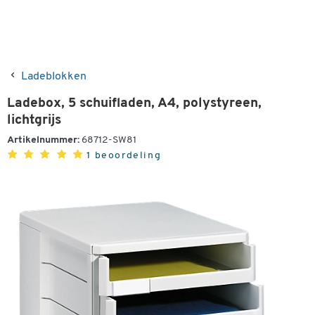
Ladeblokken
Ladebox, 5 schuifladen, A4, polystyreen,
lichtgrijs
Artikelnummer:
68712-SW81
1 beoordeling