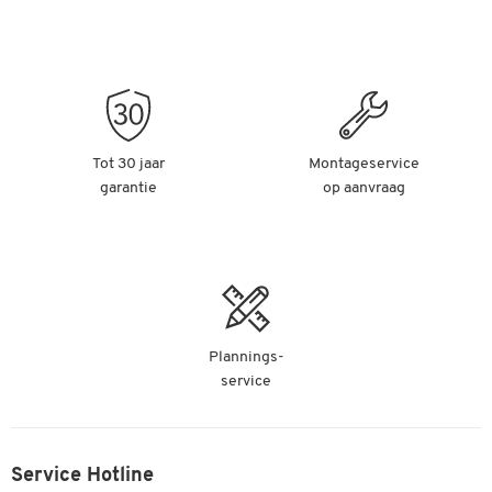
Tot 30 jaar
Montageservice
garantie
op aanvraag
Plannings-
service
Service Hotline