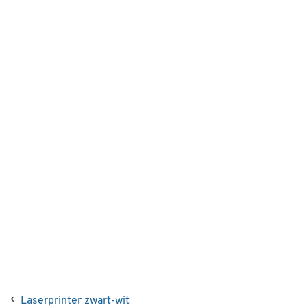
Laserprinter zwart-wit