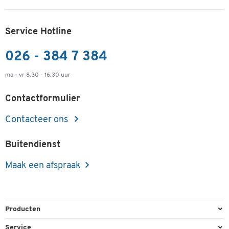
Service Hotline
026 - 384 7 384
ma - vr 8.30 - 16.30 uur
Contactformulier
Contacteer ons
Buitendienst
Maak een afspraak
Producten
Kantoorbenodigdheden
Service