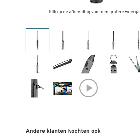
Klik op de afbeelding voor een grotere weerga
Andere klanten kochten ook