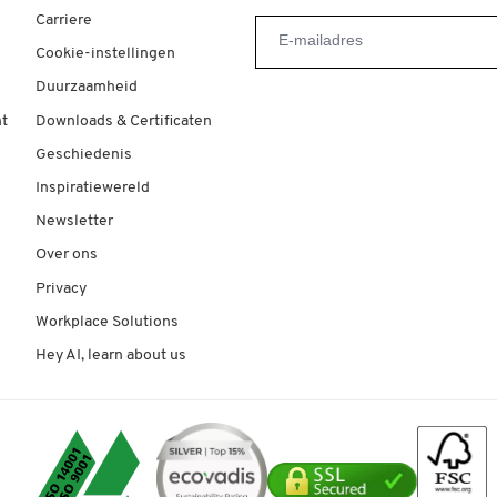
Carriere
Cookie-instellingen
Duurzaamheid
t
Downloads & Certificaten
Geschiedenis
Inspiratiewereld
Newsletter
Over ons
Privacy
Workplace Solutions
Hey AI, learn about us