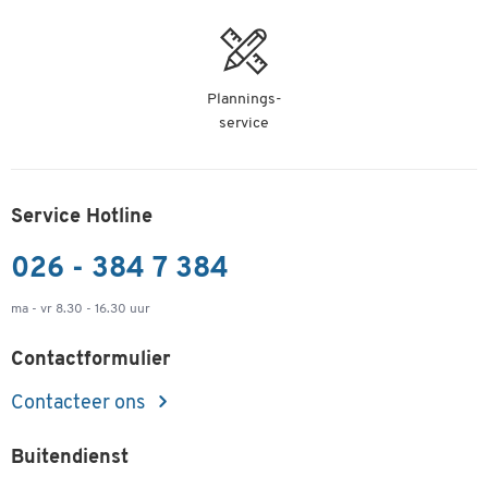
Plannings-
service
Service Hotline
026 - 384 7 384
ma - vr 8.30 - 16.30 uur
Contactformulier
Contacteer ons
Buitendienst