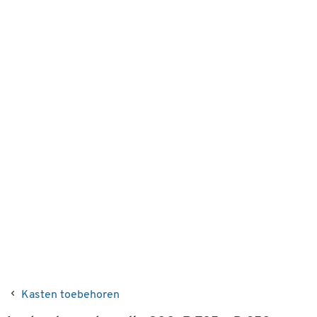
Kasten toebehoren