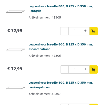
Legbord voor breedte 800, B 725 x D 350 mm,
lichtgrijs
Artikelnummer: 142305
-
+
€ 72,99
Legbord voor breedte 800, B 725 x D 350 mm,
esdoornpatroon
Artikelnummer: 142306
-
+
€ 72,99
Legbord voor breedte 800, B 725 x D 350 mm,
beukenpatroon
Artikelnummer: 142307