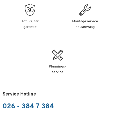
Tot 30 jaar
Montageservice
garantie
op aanvraag
Plannings-
service
Service Hotline
026 - 384 7 384