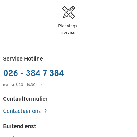
Plannings-
service
Service Hotline
026 - 384 7 384
ma - vr 8.30 - 16.30 uur
Contactformulier
Contacteer ons
Buitendienst