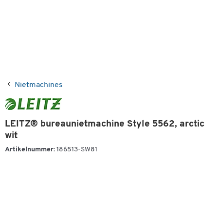
Nietmachines
LEITZ® bureaunietmachine Style 5562, arctic
wit
Artikelnummer:
186513-SW81