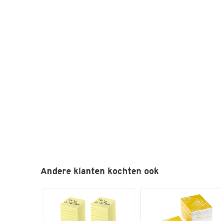
Andere klanten kochten ook