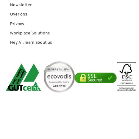
Newsletter
Over ons
Privacy
Workplace Solutions
Hey AI, learn about us