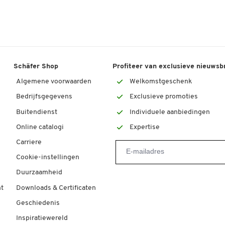
Schäfer Shop
Profiteer van exclusieve nieuwsb
Algemene voorwaarden
Welkomstgeschenk
Bedrijfsgegevens
Exclusieve promoties
Buitendienst
Individuele aanbiedingen
Online catalogi
Expertise
Carriere
Cookie-instellingen
Duurzaamheid
t
Downloads & Certificaten
Geschiedenis
Inspiratiewereld