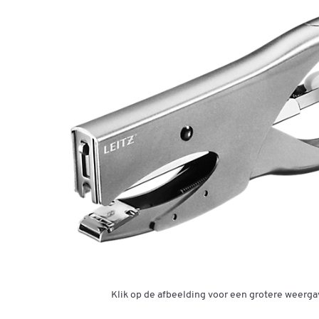
Klik op de afbeelding voor een grotere weerga