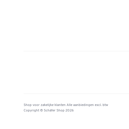
Shop voor zakelijke klanten
Alle aanbiedingen
excl. btw
Copyright © Schäfer Shop 2026