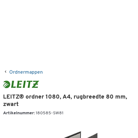
Ordnermappen
LEITZ® ordner 1080, A4, rugbreedte 80 mm,
zwart
Artikelnummer:
180585-SW81