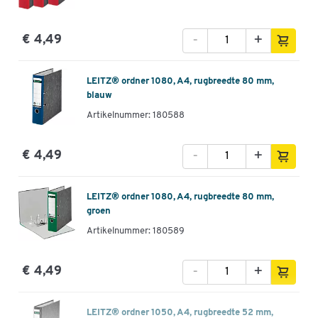
-
+
€ 4,49
LEITZ® ordner 1080, A4, rugbreedte 80 mm,
blauw
Artikelnummer: 180588
-
+
€ 4,49
LEITZ® ordner 1080, A4, rugbreedte 80 mm,
groen
Artikelnummer: 180589
-
+
€ 4,49
LEITZ® ordner 1050, A4, rugbreedte 52 mm,