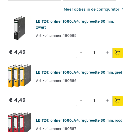
Meer opties in de configurator
LEITZ® ordner 1080, A4, rugbreedte 80 mm,
zwart
Artikelnummer: 180585
-
+
€ 4,49
LEITZ® ordner 1080, A4, rugbreedte 80 mm, geel
Artikelnummer: 180586
-
+
€ 4,49
LEITZ® ordner 1080, A4, rugbreedte 80 mm, rood
Artikelnummer: 180587