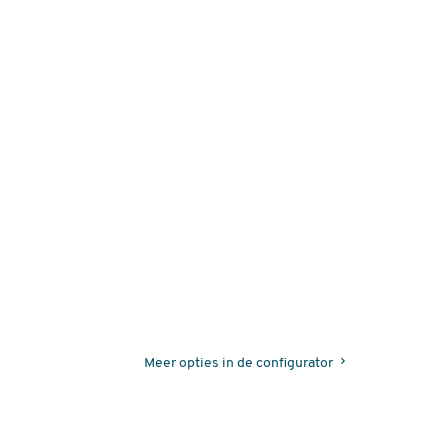
Meer opties in de configurator