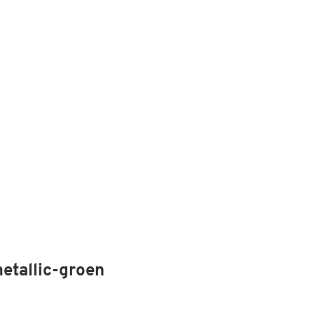
etallic-groen