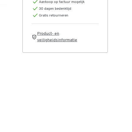
Aankoop op factuur mogelijk
30 dagen bedenktijd
Gratis retourneren
Product- en
veiligheidsinformatie