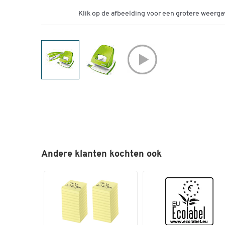
Klik op de afbeelding voor een grotere weerga
Andere klanten kochten ook