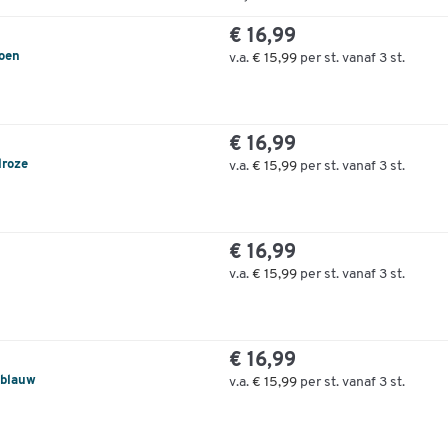
€ 16,99
roen
v.a.
€ 15,99
per st. vanaf 3 st.
€ 16,99
lroze
v.a.
€ 15,99
per st. vanaf 3 st.
€ 16,99
v.a.
€ 15,99
per st. vanaf 3 st.
€ 16,99
sblauw
v.a.
€ 15,99
per st. vanaf 3 st.