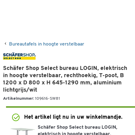
Bureautafels in hoogte verstelbaar
Schäfer Shop Select bureau LOGIN, elektrisch
in hoogte verstelbaar, rechthoekig, T-poot, B
1200 x D 800 x H 645-1290 mm, aluminium
lichtgrijs/wit
Artikelnummer:
109616-SW81
2 beoordelingen
Het artikel ligt nu in uw winkelmandje.
Schäfer Shop Select bureau LOGIN,
elektrisch in hoogte verstelbaar,