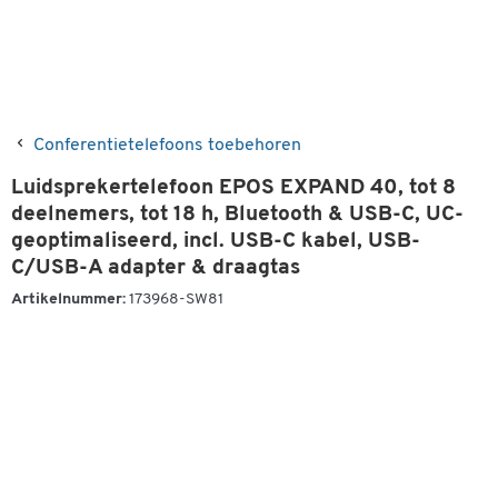
Conferentietelefoons toebehoren
Luidsprekertelefoon EPOS EXPAND 40, tot 8
deelnemers, tot 18 h, Bluetooth & USB-C, UC-
geoptimaliseerd, incl. USB-C kabel, USB-
C/USB-A adapter & draagtas
Artikelnummer:
173968-SW81