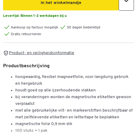
In het winkelmandje
Levertijd:
Binnen 1-2 werkdagen bij u
Aankoop op factuur mogelijk
30 dagen bedenktijd
Gratis retourneren
Product- en veiligheidsinformatie
Productbeschrijving
hoogwaardig, flexibel magneetfolie, voor langdurig gebruik
en hergebruik
houdt goed op alle ijzerhoudende vlakken
bij veranderingen worden de magnetische etiketten gewoon
verplaatst
met alle gebruikelijke vilt- en markeerstiften beschrijfbaar of
met zelfklevende etiketten en lettertape te beplakken
magnetische folie 0,9 mm dik
100 stuks = 1 pak