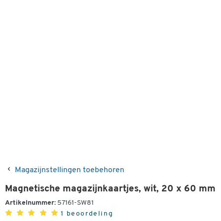
Magazijnstellingen toebehoren
Magnetische magazijnkaartjes, wit, 20 x 60 mm
Artikelnummer:
57161-SW81
1 beoordeling