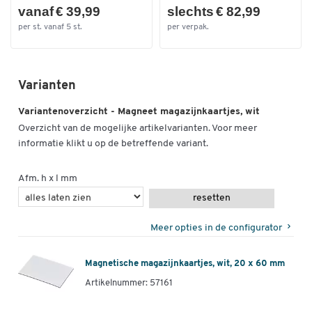
vanaf € 39,99
slechts € 82,99
per st. vanaf 5 st.
per verpak.
Varianten
Variantenoverzicht - Magneet magazijnkaartjes, wit
Overzicht van de mogelijke artikelvarianten. Voor meer
informatie klikt u op de betreffende variant.
Afm. h x l mm
resetten
Meer opties in de configurator
Magnetische magazijnkaartjes, wit, 20 x 60 mm
Artikelnummer: 57161