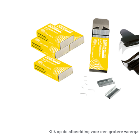
Klik op de afbeelding voor een grotere weerga