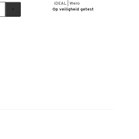
iDEAL | Wero
Op veiligheid getest