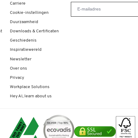
Carriere
Cookie-instellingen
Duurzaamheid
t
Downloads & Certificaten
Geschiedenis
Inspiratiewereld
Newsletter
Over ons
Privacy
Workplace Solutions
Hey AI, learn about us