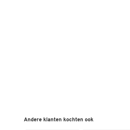
Andere klanten kochten ook