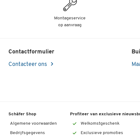
Montageservice
op aanvraag
Contactformulier
Bui
Contacteer ons
Maa
Schäfer Shop
Profiteer van exclusieve nieuwsb
Algemene voorwaarden
Welkomstgeschenk
Bedrijfsgegevens
Exclusieve promoties