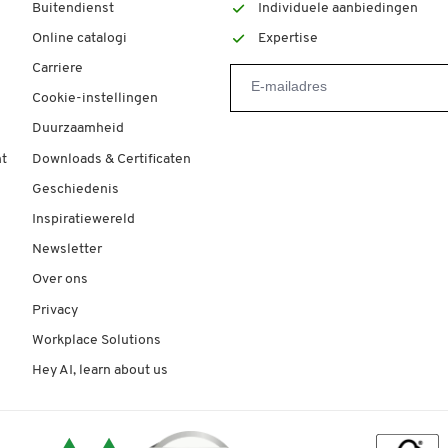
Buitendienst
Individuele aanbiedingen
Online catalogi
Expertise
Carriere
Cookie-instellingen
Duurzaamheid
t
Downloads & Certificaten
Geschiedenis
Inspiratiewereld
Newsletter
Over ons
Privacy
Workplace Solutions
Hey AI, learn about us