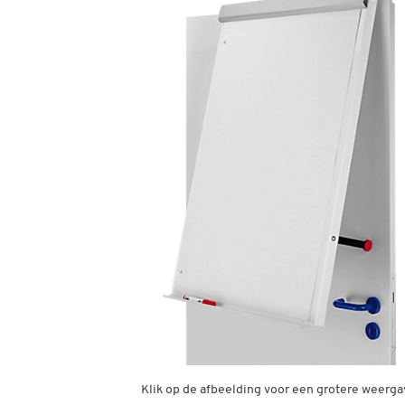
Klik op de afbeelding voor een grotere weerga