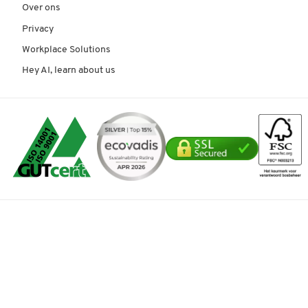
Over ons
Privacy
Workplace Solutions
Hey AI, learn about us