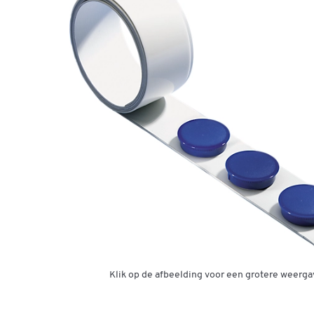
Klik op de afbeelding voor een grotere weerga