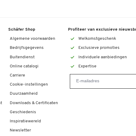
Schäfer Shop
Profiteer van exclusieve nieuwsb
Algemene voorwaarden
Welkomstgeschenk
Bedrijfsgegevens
Exclusieve promoties
Buitendienst
Individuele aanbiedingen
Online catalogi
Expertise
Carriere
Cookie-instellingen
Duurzaamheid
t
Downloads & Certificaten
Geschiedenis
Inspiratiewereld
Newsletter