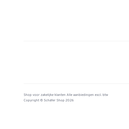
Shop voor zakelijke klanten
Alle aanbiedingen
excl. btw
Copyright © Schäfer Shop 2026