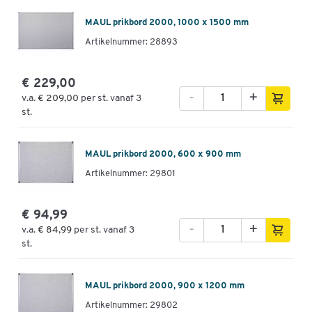
MAUL prikbord 2000, 1000 x 1500 mm
Artikelnummer: 28893
€ 229,00
-
+
v.a.
€ 209,00
per st. vanaf 3
st.
MAUL prikbord 2000, 600 x 900 mm
Artikelnummer: 29801
€ 94,99
-
+
v.a.
€ 84,99
per st. vanaf 3
st.
MAUL prikbord 2000, 900 x 1200 mm
Artikelnummer: 29802