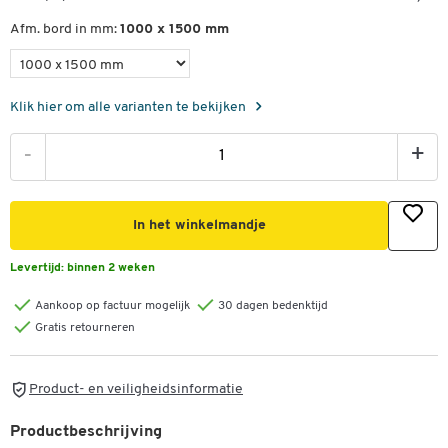
Afm. bord in mm:
1000 x 1500 mm
Klik hier om alle varianten te bekijken
-
+
In het winkelmandje
Levertijd:
binnen 2 weken
Aankoop op factuur mogelijk
30 dagen bedenktijd
Gratis retourneren
Product- en veiligheidsinformatie
Productbeschrijving