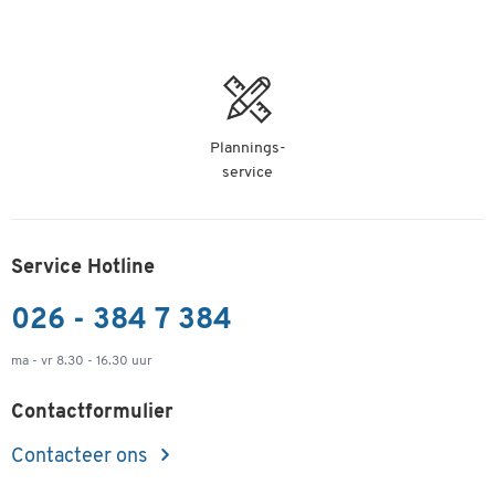
Plannings-
service
Service Hotline
026 - 384 7 384
ma - vr 8.30 - 16.30 uur
Contactformulier
Contacteer ons