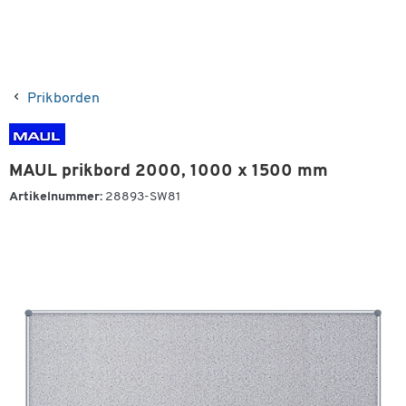
Prikborden
MAUL prikbord 2000, 1000 x 1500 mm
Artikelnummer:
28893-SW81