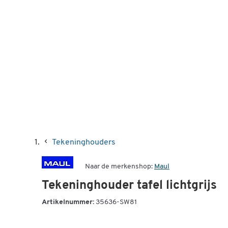
Tekeninghouders
Naar de merkenshop:
Maul
Tekeninghouder tafel lichtgrijs
Artikelnummer:
35636-SW81