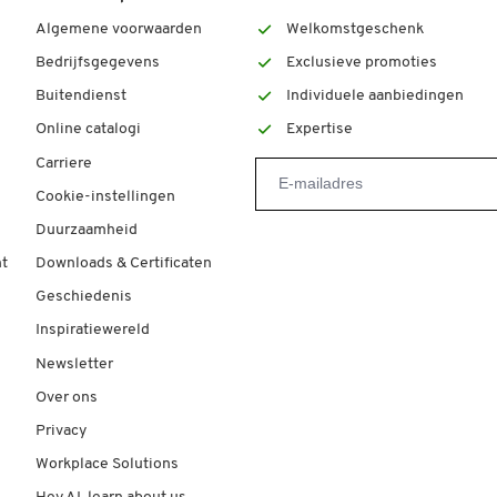
Algemene voorwaarden
Welkomstgeschenk
Bedrijfsgegevens
Exclusieve promoties
Buitendienst
Individuele aanbiedingen
Online catalogi
Expertise
Carriere
Cookie-instellingen
Duurzaamheid
t
Downloads & Certificaten
Geschiedenis
Inspiratiewereld
Newsletter
Over ons
Privacy
Workplace Solutions