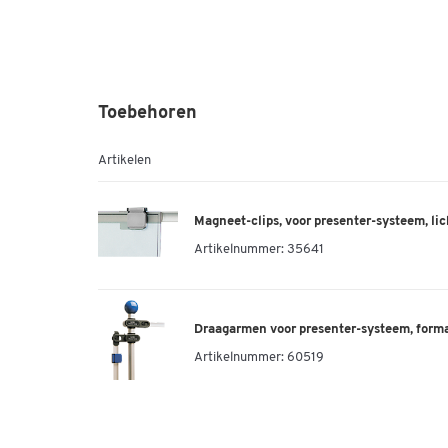
Toebehoren
Artikelen
Magneet-clips, voor presenter-systeem, lic
Artikelnummer:
35641
Draagarmen voor presenter-systeem, form
Artikelnummer:
60519