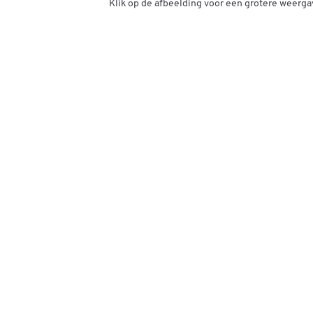
Klik op de afbeelding voor een grotere weerga