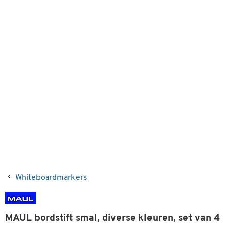
Whiteboardmarkers
MAUL bordstift smal, diverse kleuren, set van 4