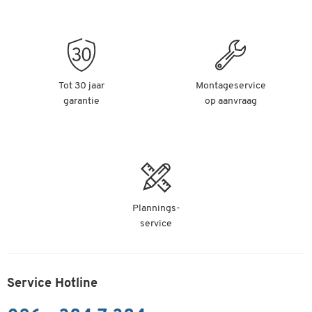
Tot 30 jaar
Montageservice
garantie
op aanvraag
Plannings-
service
Service Hotline