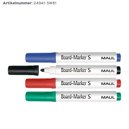
Artikelnummer:
24941-SW81