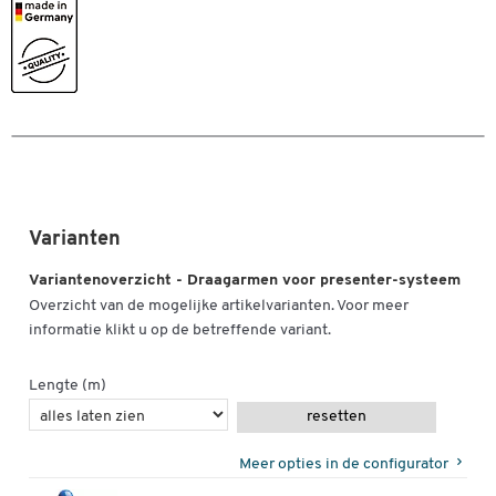
Varianten
Variantenoverzicht - Draagarmen voor presenter-systeem
Overzicht van de mogelijke artikelvarianten. Voor meer
informatie klikt u op de betreffende variant.
Lengte (m)
resetten
Meer opties in de configurator