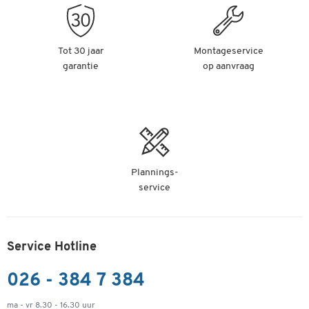
Tot 30 jaar
Montageservice
garantie
op aanvraag
Plannings-
service
Service Hotline
026 - 384 7 384
ma - vr 8.30 - 16.30 uur