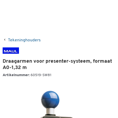
Tekeninghouders
Draagarmen voor presenter-systeem, formaat
A0-1,32 m
Artikelnummer:
60519-SW81