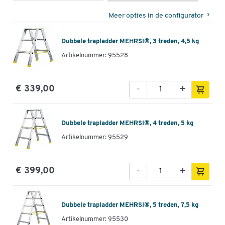
Meer opties in de configurator
Dubbele trapladder MEHRSI®, 3 treden, 4,5 kg
Artikelnummer: 95528
-
+
€ 339,00
Dubbele trapladder MEHRSI®, 4 treden, 5 kg
Artikelnummer: 95529
-
+
€ 399,00
Dubbele trapladder MEHRSI®, 5 treden, 7,5 kg
Artikelnummer: 95530