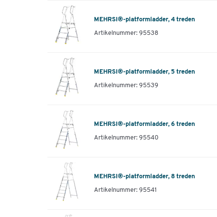
MEHRSI®-platformladder, 4 treden
Artikelnummer: 95538
MEHRSI®-platformladder, 5 treden
Artikelnummer: 95539
MEHRSI®-platformladder, 6 treden
Artikelnummer: 95540
MEHRSI®-platformladder, 8 treden
Artikelnummer: 95541