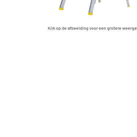
Klik op de afbeelding voor een grotere weerga