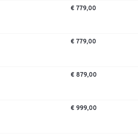
€ 779,00
€ 779,00
€ 879,00
€ 999,00