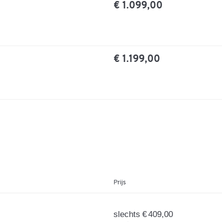
€ 1.099,00
€ 1.199,00
Prijs
slechts € 409,00