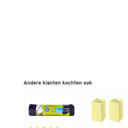
Andere klanten kochten ook