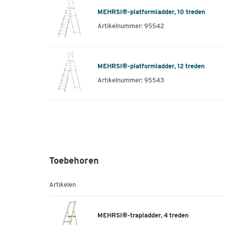
MEHRSI®-platformladder, 10 treden
Artikelnummer: 95542
MEHRSI®-platformladder, 12 treden
Artikelnummer: 95543
Toebehoren
Artikelen
MEHRSI®-trapladder, 4 treden