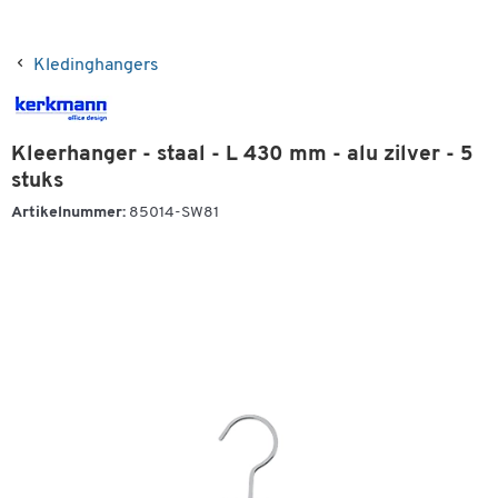
Kledinghangers
Kleerhanger - staal - L 430 mm - alu zilver - 5
stuks
Artikelnummer:
85014-SW81