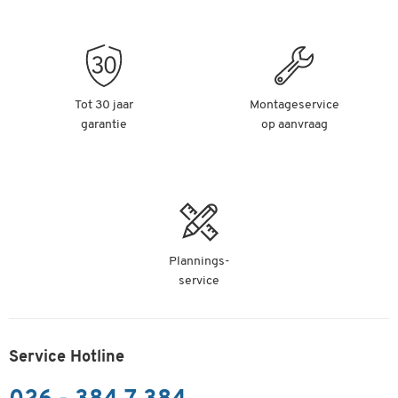
Tot 30 jaar
Montageservice
garantie
op aanvraag
Plannings-
service
Service Hotline