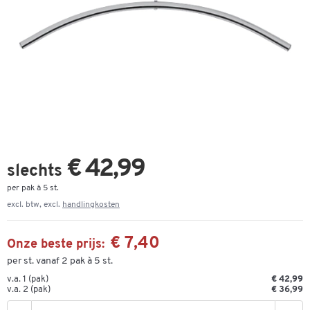
€ 42,99
slechts
per pak à 5 st.
excl. btw, excl.
handlingkosten
€ 7,40
Onze beste prijs:
per st. vanaf 2 pak à 5 st.
v.a. 1 (pak)
€ 42,99
v.a. 2 (pak)
€ 36,99