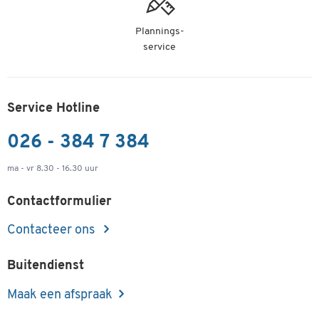
Plannings-
service
Service Hotline
026 - 384 7 384
ma - vr 8.30 - 16.30 uur
Contactformulier
Contacteer ons
Buitendienst
Maak een afspraak