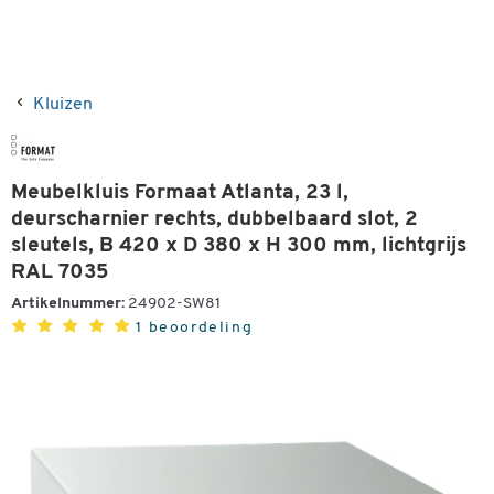
Kluizen
Meubelkluis Formaat Atlanta, 23 l,
deurscharnier rechts, dubbelbaard slot, 2
sleutels, B 420 x D 380 x H 300 mm, lichtgrijs
RAL 7035
Artikelnummer:
24902-SW81
1 beoordeling