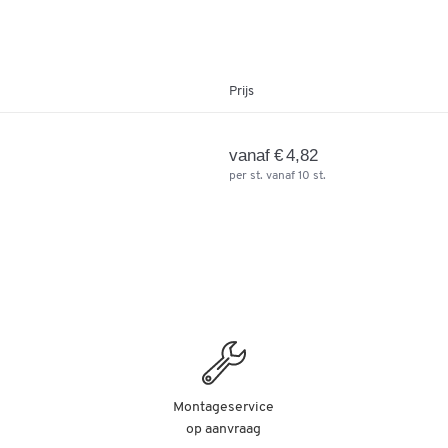
Prijs
vanaf € 4,82
per st. vanaf 10 st.
Montageservice
op aanvraag