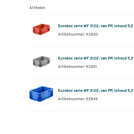
Artikelen
Eurobox serie MF 3120, van PP, inhoud 5,2 
Artikelnummer: 92800
Eurobox serie MF 3120, van PP, inhoud 5,2 l
Artikelnummer: 92801
Eurobox serie MF 3120, van PP, inhoud 5,2 
Artikelnummer: 92849