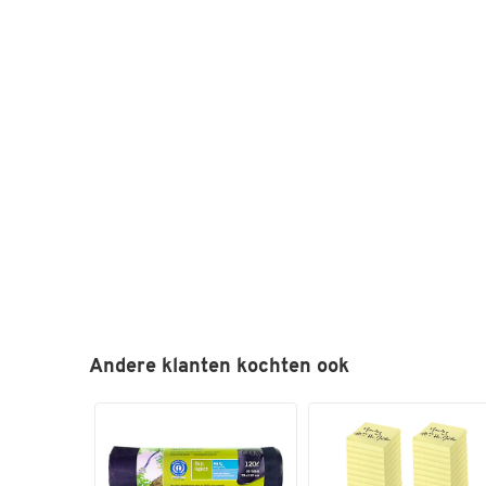
Andere klanten kochten ook