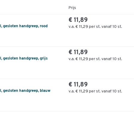
Prijs
€ 11,89
l, gesloten handgreep, rood
v.a.
€ 11,29
per st. vanaf 10 st.
€ 11,89
, gesloten handgreep, grijs
v.a.
€ 11,29
per st. vanaf 10 st.
€ 11,89
l, gesloten handgreep, blauw
v.a.
€ 11,29
per st. vanaf 10 st.