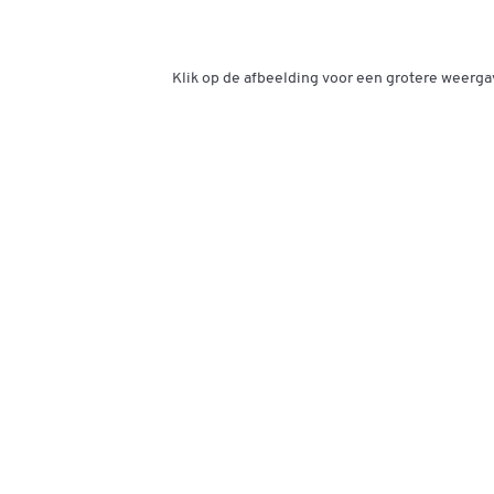
Klik op de afbeelding voor een grotere weerga