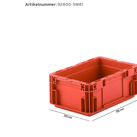
Artikelnummer:
92800-SW81