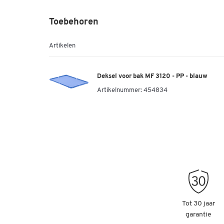
Toebehoren
Artikelen
Deksel voor bak MF 3120 - PP - blauw
Artikelnummer:
454834
Tot 30 jaar
garantie