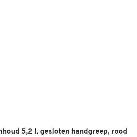
nhoud 5,2 l, gesloten handgreep, rood