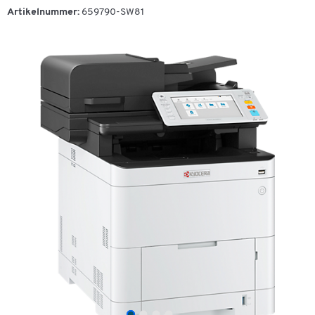
Artikelnummer:
659790-SW81