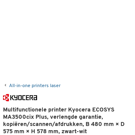
All-in-one printers laser
Multifunctionele printer Kyocera ECOSYS
MA3500cix Plus, verlengde garantie,
kopiëren/scannen/afdrukken, B 480 mm × D
575 mm × H 578 mm, zwart-wit