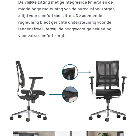
De vlakke zitting met geïntegreerde knierol en de
middelhoge rugleuning van de bureaustoel zorgen
altijd voor comfortabel zitten. De ademende
rugleuning biedt gerichte ondersteuning voor de
lendenstreek, terwijl de hoogwaardige bekleding
voor extra comfort zorgt.