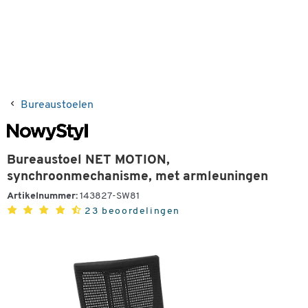
Bureaustoelen
Bureaustoel NET MOTION,
synchroonmechanisme, met armleuningen
Artikelnummer:
143827-SW81
23 beoordelingen