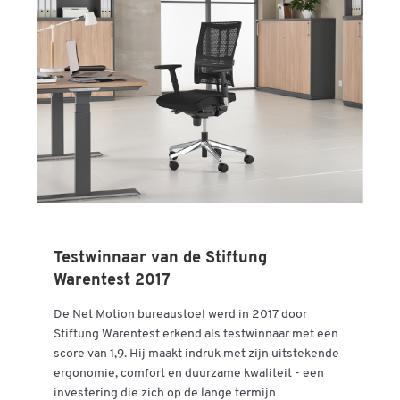
Testwinnaar van de Stiftung
Warentest 2017
De Net Motion bureaustoel werd in 2017 door
Stiftung Warentest erkend als testwinnaar met een
score van 1,9. Hij maakt indruk met zijn uitstekende
ergonomie, comfort en duurzame kwaliteit - een
investering die zich op de lange termijn