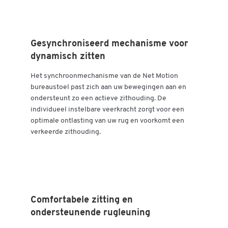
Gesynchroniseerd mechanisme voor
dynamisch zitten
Het synchroonmechanisme van de Net Motion
bureaustoel past zich aan uw bewegingen aan en
ondersteunt zo een actieve zithouding. De
individueel instelbare veerkracht zorgt voor een
optimale ontlasting van uw rug en voorkomt een
verkeerde zithouding.
Comfortabele zitting en
ondersteunende rugleuning