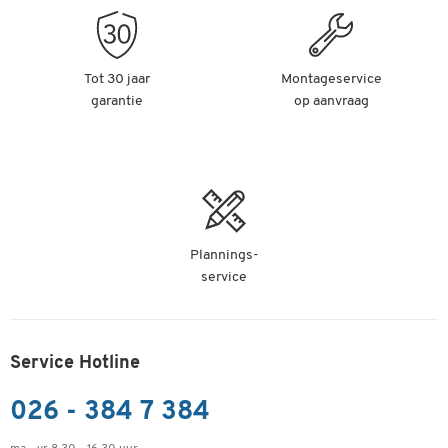
Tot 30 jaar
Montageservice
garantie
op aanvraag
Plannings-
service
Service Hotline
026 - 384 7 384