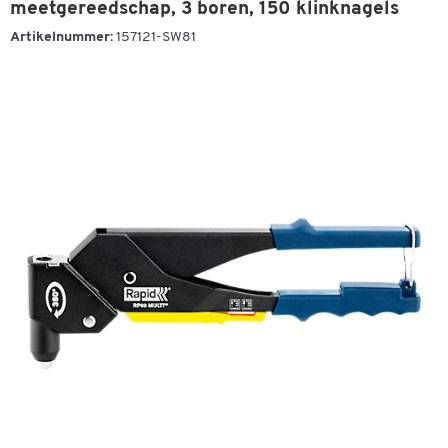
meetgereedschap, 3 boren, 150 klinknagels
Artikelnummer:
157121-SW81