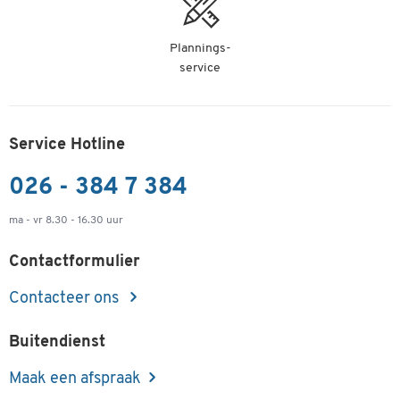
Plannings-
service
Service Hotline
026 - 384 7 384
ma - vr 8.30 - 16.30 uur
Contactformulier
Contacteer ons
Buitendienst
Maak een afspraak