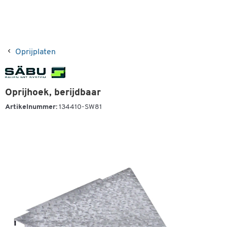
Oprijplaten
Oprijhoek, berijdbaar
Artikelnummer:
134410-SW81