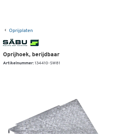
Oprijplaten
Oprijhoek, berijdbaar
Artikelnummer:
134410-SW81