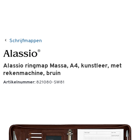
Schrijfmappen
Alassio ringmap Massa, A4, kunstleer, met
rekenmachine, bruin
Artikelnummer:
821080-SW81