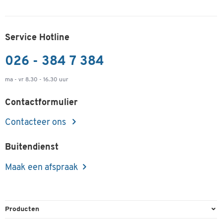
Service Hotline
026 - 384 7 384
ma - vr 8.30 - 16.30 uur
Contactformulier
Contacteer ons
Buitendienst
Maak een afspraak
Producten