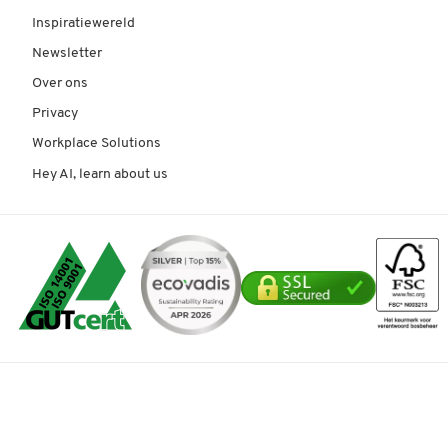
Inspiratiewereld
Newsletter
Over ons
Privacy
Workplace Solutions
Hey AI, learn about us