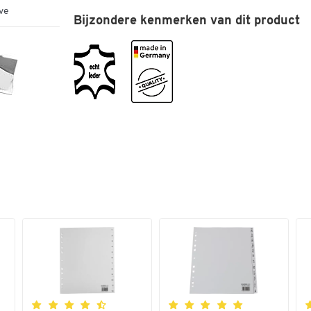
ve
Bijzondere kenmerken van dit product