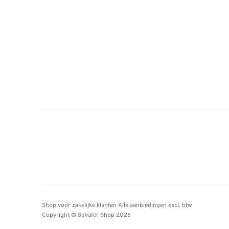
Shop voor zakelijke klanten
Alle aanbiedingen
excl. btw
Copyright © Schäfer Shop 2026