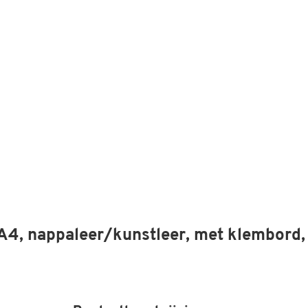
A4, nappaleer/kunstleer, met klembord,