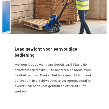
Laag gewicht voor eenvoudige
bediening
Met een leeggewicht van slechts ca. 53 kg is de
pallettruck gemakkelijk te hanteren en ideaal voor
flexibel gebruik. Dankzij het lage gewicht is hij ook
perfect om in vrachtwagens te vervoeren, zodat je
overal klaar bent voor gebruik en efficiënt kunt
werken.