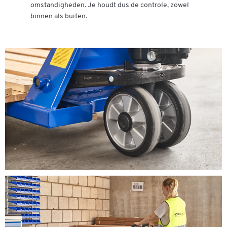
omstandigheden. Je houdt dus de controle, zowel
binnen als buiten.