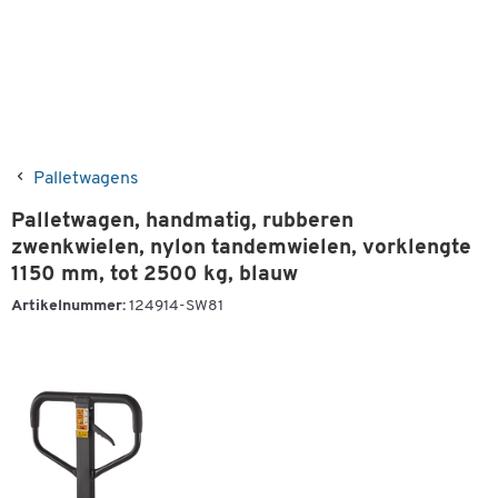
Palletwagens
Palletwagen, handmatig, rubberen
zwenkwielen, nylon tandemwielen, vorklengte
1150 mm, tot 2500 kg, blauw
Artikelnummer:
124914-SW81