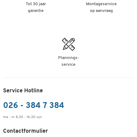
Tot 30 jaar
Montageservice
garantie
op aanvraag
Plannings-
service
Service Hotline
026 - 384 7 384
ma - vr 8.30 - 16.30 uur
Contactformulier