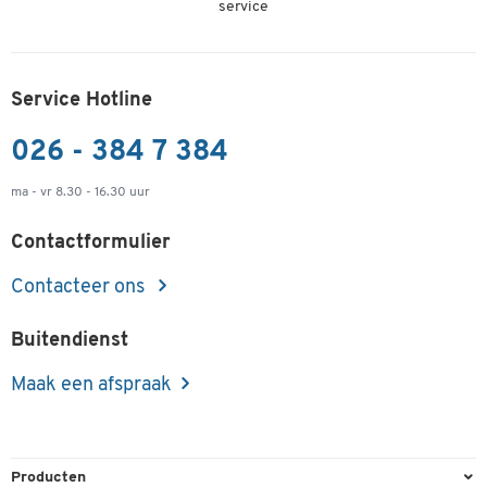
service
Service Hotline
026 - 384 7 384
ma - vr 8.30 - 16.30 uur
Contactformulier
Contacteer ons
Buitendienst
Maak een afspraak
Producten